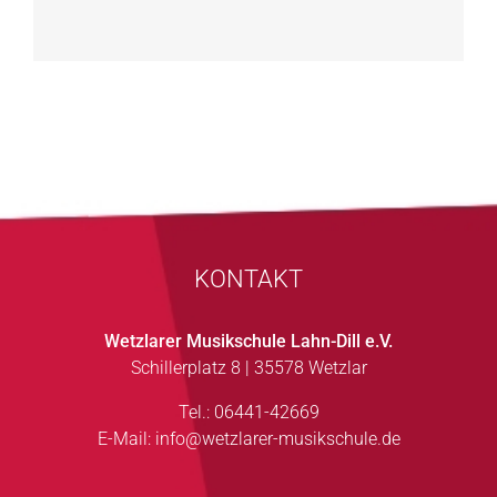
KONTAKT
Wetzlarer Musikschule Lahn-Dill e.V.
Schillerplatz 8 | 35578 Wetzlar
Tel.: 06441-42669
E-Mail:
info@wetzlarer-musikschule.de