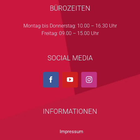
BÜROZEITEN
Montag bis Donnerstag: 10.00 – 16.30 Uhr
Freitag: 09.00 – 15.00 Uhr
SOCIAL MEDIA
INFORMATIONEN
Impressum