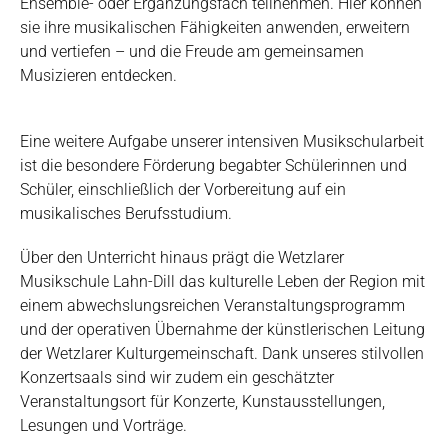
Ensemble- oder Ergänzungsfach teilnehmen. Hier können
sie ihre musikalischen Fähigkeiten anwenden, erweitern
und vertiefen – und die Freude am gemeinsamen
Musizieren entdecken.
Eine weitere Aufgabe unserer intensiven Musikschularbeit
ist die besondere Förderung begabter Schülerinnen und
Schüler, einschließlich der Vorbereitung auf ein
musikalisches Berufsstudium.
Über den Unterricht hinaus prägt die Wetzlarer
Musikschule Lahn-Dill das kulturelle Leben der Region mit
einem abwechslungsreichen Veranstaltungsprogramm
und der operativen Übernahme der künstlerischen Leitung
der Wetzlarer Kulturgemeinschaft. Dank unseres stilvollen
Konzertsaals sind wir zudem ein geschätzter
Veranstaltungsort für Konzerte, Kunstausstellungen,
Lesungen und Vorträge.