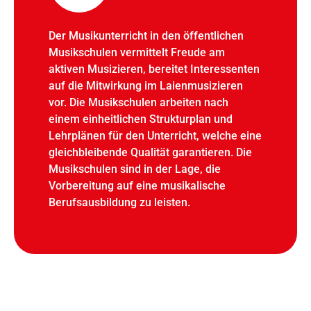
Der Musikunterricht in den öffentlichen
Musikschulen vermittelt Freude am
aktiven Musizieren, bereitet Interessenten
auf die Mitwirkung im Laienmusizieren
vor. Die Musikschulen arbeiten nach
einem einheitlichen Strukturplan und
Lehrplänen für den Unterricht, welche eine
gleichbleibende Qualität garantieren. Die
Musikschulen sind in der Lage, die
Vorbereitung auf eine musikalische
Berufsausbildung zu leisten.