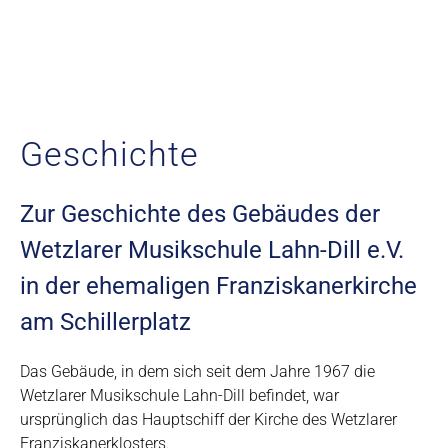
Geschichte
Zur Geschichte des Gebäudes der
Wetzlarer Musikschule Lahn-Dill e.V.
in der ehemaligen Franziskanerkirche
am Schillerplatz
Das Gebäude, in dem sich seit dem Jahre 1967 die
Wetzlarer Musikschule Lahn-Dill befindet, war
ursprünglich das Hauptschiff der Kirche des Wetzlarer
Franziskanerklosters.