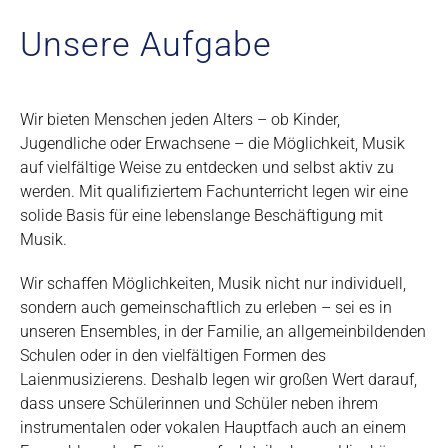
Unsere Aufgabe
Wir bieten Menschen jeden Alters – ob Kinder,
Jugendliche oder Erwachsene – die Möglichkeit, Musik
auf vielfältige Weise zu entdecken und selbst aktiv zu
werden. Mit qualifiziertem Fachunterricht legen wir eine
solide Basis für eine lebenslange Beschäftigung mit
Musik.
Wir schaffen Möglichkeiten, Musik nicht nur individuell,
sondern auch gemeinschaftlich zu erleben – sei es in
unseren Ensembles, in der Familie, an allgemeinbildenden
Schulen oder in den vielfältigen Formen des
Laienmusizierens. Deshalb legen wir großen Wert darauf,
dass unsere Schülerinnen und Schüler neben ihrem
instrumentalen oder vokalen Hauptfach auch an einem