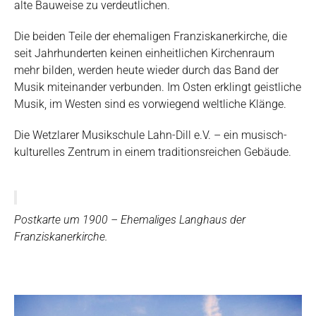
alte Bauweise zu verdeutlichen.
Die beiden Teile der ehemaligen Franziskanerkirche, die
seit Jahrhunderten keinen einheitlichen Kirchenraum
mehr bilden, werden heute wieder durch das Band der
Musik miteinander verbunden. Im Osten erklingt geistliche
Musik, im Westen sind es vorwiegend weltliche Klänge.
Die Wetzlarer Musikschule Lahn-Dill e.V. – ein musisch-
kulturelles Zentrum in einem traditionsreichen Gebäude.
Postkarte um 1900 – Ehemaliges Langhaus der
Franziskanerkirche.