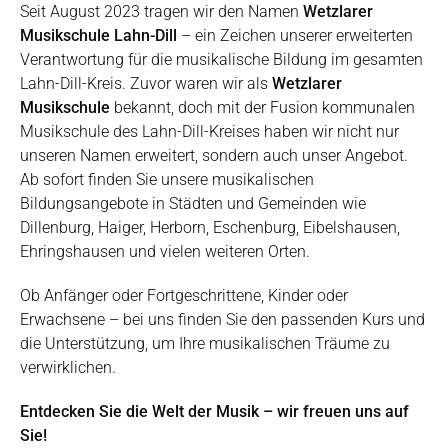
Seit August 2023 tragen wir den Namen
Wetzlarer
Musikschule Lahn-Dill
– ein Zeichen unserer erweiterten
Verantwortung für die musikalische Bildung im gesamten
Lahn-Dill-Kreis. Zuvor waren wir als
Wetzlarer
Musikschule
bekannt, doch mit der Fusion kommunalen
Musikschule des Lahn-Dill-Kreises haben wir nicht nur
unseren Namen erweitert, sondern auch unser Angebot.
Ab sofort finden Sie unsere musikalischen
Bildungsangebote in Städten und Gemeinden wie
Dillenburg, Haiger, Herborn, Eschenburg, Eibelshausen,
Ehringshausen und vielen weiteren Orten.
Ob Anfänger oder Fortgeschrittene, Kinder oder
Erwachsene – bei uns finden Sie den passenden Kurs und
die Unterstützung, um Ihre musikalischen Träume zu
verwirklichen.
Entdecken Sie die Welt der Musik – wir freuen uns auf
Sie!