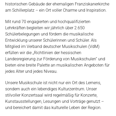
historischen Gebäude der ehemaligen Franziskanerkirche
am Schillerplatz – ein Ort voller Charme und Inspiration.
Mit rund 70 engagierten und hochqualifizierten
Lehrkräften begleiten wir jährlich über 2.650
Schülerbelegungen und fördern die musikalische
Entwicklung unserer Schülerinnen und Schüler. Als
Mitglied im Verband deutscher Musikschulen (VdM)
erfüllen wir die „Richtlinien der hessischen
Landesregierung zur Förderung von Musikschulen“ und
bieten eine breite Palette an musikalischen Angeboten für
jedes Alter und jedes Niveau.
Unsere Musikschule ist nicht nur ein Ort des Lernens,
sondern auch ein lebendiges Kulturzentrum. Unser
stilvoller Konzertsaal wird regelmäßig für Konzerte,
Kunstausstellungen, Lesungen und Vorträge genutzt –
und bereichert damit das kulturelle Leben der Region.