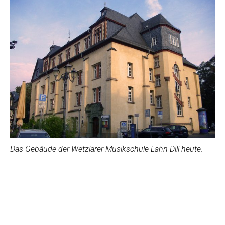
Das Gebäude der Wetzlarer Musikschule Lahn-Dill heute.