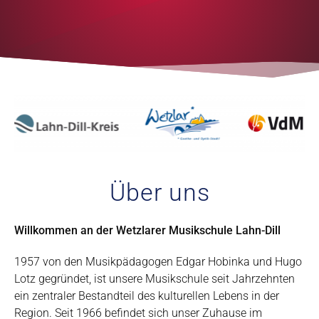
Über uns
Willkommen an der Wetzlarer Musikschule Lahn-Dill
1957 von den Musikpädagogen Edgar Hobinka und Hugo
Lotz gegründet, ist unsere Musikschule seit Jahrzehnten
ein zentraler Bestandteil des kulturellen Lebens in der
Region. Seit 1966 befindet sich unser Zuhause im