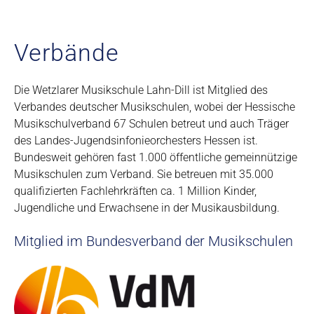
Verbände
Die Wetzlarer Musikschule Lahn-Dill ist Mitglied des
Verbandes deutscher Musikschulen, wobei der Hessische
Musikschulverband 67 Schulen betreut und auch Träger
des Landes-Jugendsinfonieorchesters Hessen ist.
Bundesweit gehören fast 1.000 öffentliche gemeinnützige
Musikschulen zum Verband. Sie betreuen mit 35.000
qualifizierten Fachlehrkräften ca. 1 Million Kinder,
Jugendliche und Erwachsene in der Musikausbildung.
Mitglied im Bundesverband der Musikschulen