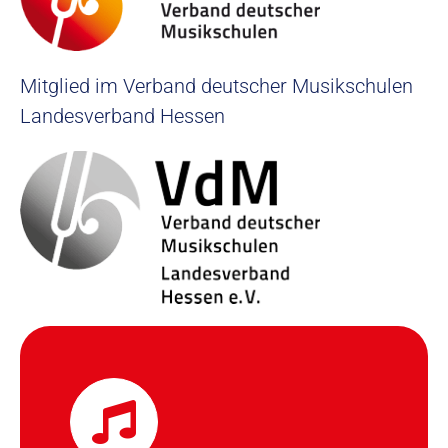
Mitglied im Verband deutscher Musikschulen
Landesverband Hessen