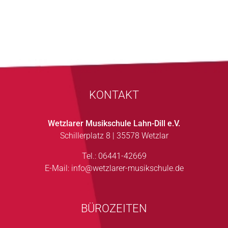
KONTAKT
Wetzlarer Musikschule Lahn-Dill e.V.
Schillerplatz 8 | 35578 Wetzlar
Tel.: 06441-42669
E-Mail:
info@wetzlarer-musikschule.de
BÜROZEITEN