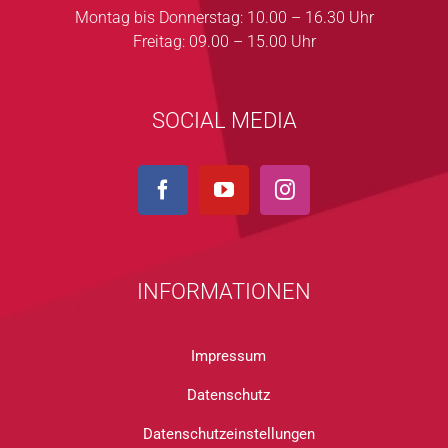
Montag bis Donnerstag: 10.00 – 16.30 Uhr
Freitag: 09.00 – 15.00 Uhr
SOCIAL MEDIA
INFORMATIONEN
Impressum
Datenschutz
Datenschutzeinstellungen