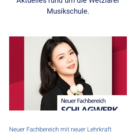
Aktuelles rund um die Wetzlarer
Musikschule.
Neuer Fachbereich mit neuer Lehrkraft