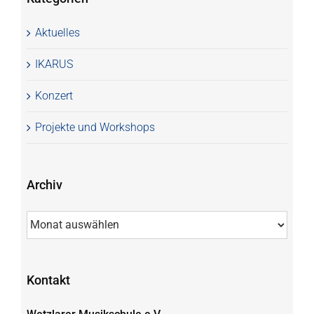
Aktuelles
IKARUS
Konzert
Projekte und Workshops
Archiv
Archiv
Kontakt