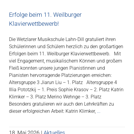
Erfolge beim 11. Weilburger
Klavierwettbewerb!
Die Wetzlarer Musikschule Lahn-Dill gratuliert ihren
Schülerinnen und Schülern herzlich zu den großartigen
Erfolgen beim 11. Weilburger Klavierwettbewerb. Mit
viel Engagement, musikalischem Können und großem
Fleiß konnten unsere jungen Pianistinnen und
Pianisten hervorragende Platzierungen erreichen:
Altersgruppe 3 Jiarun Liu – 1. Platz Altersgruppe 4
Illia Pototzkij – 1. Preis Sophie Krasov – 2. Platz Katrin
Klimker – 3. Platz Merino Wehnge – 3. Platz
Besonders gratulieren wir auch den Lehrkräften zu
dieser erfolgreichen Arbeit: Katrin Klimker,
...
18. Mai 2026
|
Aktuelles