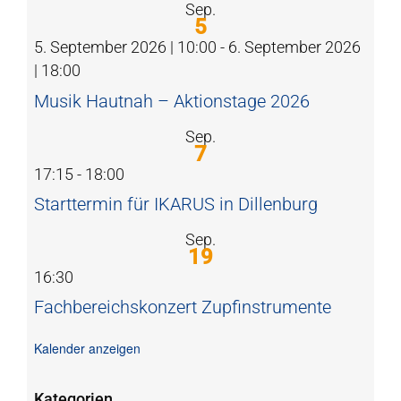
Sep.
5
5. September 2026 | 10:00
-
6. September 2026
| 18:00
Musik Hautnah – Aktionstage 2026
Sep.
7
17:15
-
18:00
Starttermin für IKARUS in Dillenburg
Sep.
19
16:30
Fachbereichskonzert Zupfinstrumente
Kalender anzeigen
Kategorien