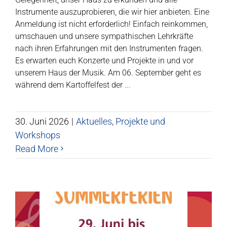
Instrumente auszuprobieren, die wir hier anbieten. Eine
Anmeldung ist nicht erforderlich! Einfach reinkommen,
umschauen und unsere sympathischen Lehrkräfte
nach ihren Erfahrungen mit den Instrumenten fragen.
Es erwarten euch Konzerte und Projekte in und vor
unserem Haus der Musik. Am 06. September geht es
während dem Kartoffelfest der
...
30. Juni 2026
|
Aktuelles
,
Projekte und
Workshops
Read More