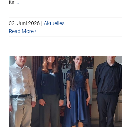
für
...
03. Juni 2026
|
Aktuelles
Read More