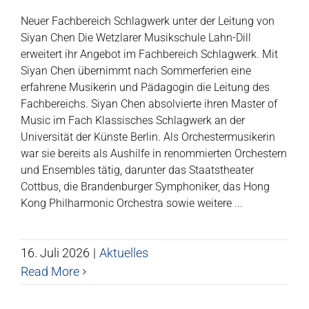
Neuer Fachbereich Schlagwerk unter der Leitung von
Siyan Chen Die Wetzlarer Musikschule Lahn-Dill
erweitert ihr Angebot im Fachbereich Schlagwerk. Mit
Siyan Chen übernimmt nach Sommerferien eine
erfahrene Musikerin und Pädagogin die Leitung des
Fachbereichs. Siyan Chen absolvierte ihren Master of
Music im Fach Klassisches Schlagwerk an der
Universität der Künste Berlin. Als Orchestermusikerin
war sie bereits als Aushilfe in renommierten Orchestern
und Ensembles tätig, darunter das Staatstheater
Cottbus, die Brandenburger Symphoniker, das Hong
Kong Philharmonic Orchestra sowie weitere
...
16. Juli 2026
|
Aktuelles
Read More