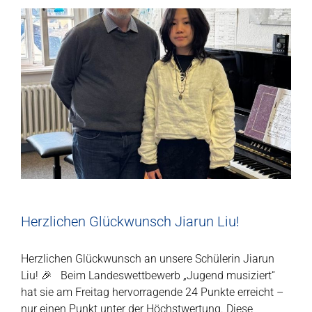
Herzlichen Glückwunsch Jiarun Liu!
Herzlichen Glückwunsch an unsere Schülerin Jiarun
Liu! 🎉 Beim Landeswettbewerb „Jugend musiziert“
hat sie am Freitag hervorragende 24 Punkte erreicht –
nur einen Punkt unter der Höchstwertung. Diese