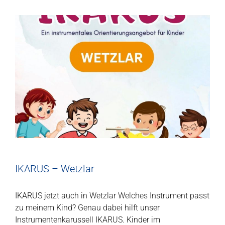
IKARUS – Wetzlar
IKARUS jetzt auch in Wetzlar Welches Instrument passt
zu meinem Kind? Genau dabei hilft unser
Instrumentenkarussell IKARUS. Kinder im