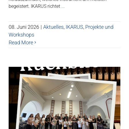
begeistert. IKARUS richtet
...
08. Juni 2026
|
Aktuelles
,
IKARUS
,
Projekte und
Workshops
Read More