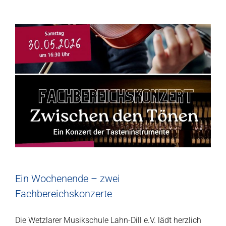
Ein Wochenende – zwei
Fachbereichskonzerte
Die Wetzlarer Musikschule Lahn-Dill e.V. lädt herzlich