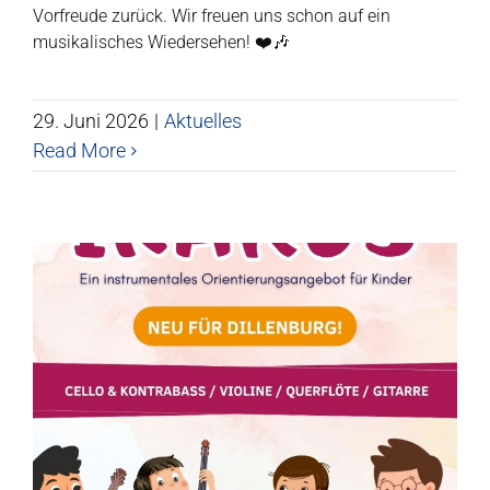
Vorfreude zurück. Wir freuen uns schon auf ein
musikalisches Wiedersehen! ❤️🎶
29. Juni 2026
|
Aktuelles
Read More