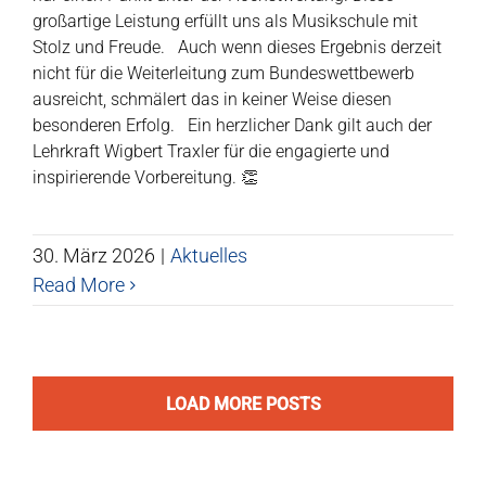
großartige Leistung erfüllt uns als Musikschule mit
Stolz und Freude. Auch wenn dieses Ergebnis derzeit
nicht für die Weiterleitung zum Bundeswettbewerb
ausreicht, schmälert das in keiner Weise diesen
besonderen Erfolg. Ein herzlicher Dank gilt auch der
Lehrkraft Wigbert Traxler für die engagierte und
inspirierende Vorbereitung. 👏
30. März 2026
|
Aktuelles
Read More
LOAD MORE POSTS