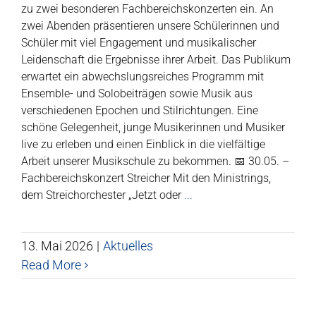
zu zwei besonderen Fachbereichskonzerten ein. An
zwei Abenden präsentieren unsere Schülerinnen und
Schüler mit viel Engagement und musikalischer
Leidenschaft die Ergebnisse ihrer Arbeit. Das Publikum
erwartet ein abwechslungsreiches Programm mit
Ensemble- und Solobeiträgen sowie Musik aus
verschiedenen Epochen und Stilrichtungen. Eine
schöne Gelegenheit, junge Musikerinnen und Musiker
live zu erleben und einen Einblick in die vielfältige
Arbeit unserer Musikschule zu bekommen. 📅 30.05. –
Fachbereichskonzert Streicher Mit den Ministrings,
dem Streichorchester „Jetzt oder
...
13. Mai 2026
|
Aktuelles
Read More