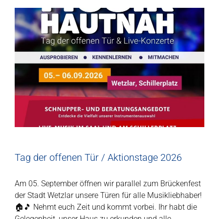
Tag der offenen Tür / Aktionstage 2026
Am 05. September öffnen wir parallel zum Brückenfest
der Stadt Wetzlar unsere Türen für alle Musikliebhaber!
🏠🎵 Nehmt euch Zeit und kommt vorbei. Ihr habt die
Gelegenheit, unser Haus zu erkunden und alle