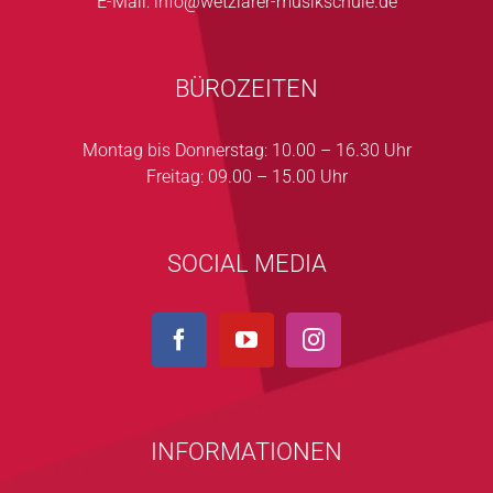
E-Mail:
info@wetzlarer-musikschule.de
BÜROZEITEN
Montag bis Donnerstag: 10.00 – 16.30 Uhr
Freitag: 09.00 – 15.00 Uhr
SOCIAL MEDIA
INFORMATIONEN