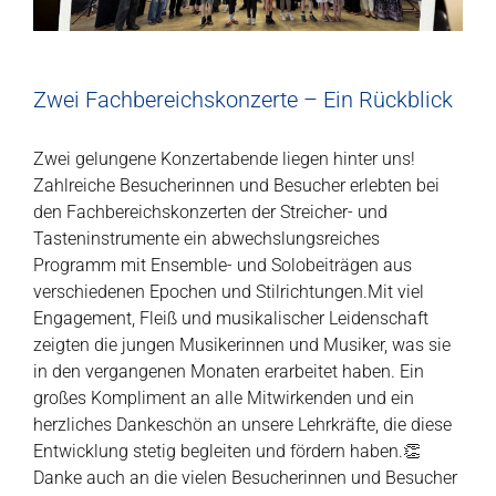
Zwei Fachbereichskonzerte – Ein Rückblick
Zwei gelungene Konzertabende liegen hinter uns!
Zahlreiche Besucherinnen und Besucher erlebten bei
den Fachbereichskonzerten der Streicher- und
Tasteninstrumente ein abwechslungsreiches
Programm mit Ensemble- und Solobeiträgen aus
verschiedenen Epochen und Stilrichtungen.Mit viel
Engagement, Fleiß und musikalischer Leidenschaft
zeigten die jungen Musikerinnen und Musiker, was sie
in den vergangenen Monaten erarbeitet haben. Ein
großes Kompliment an alle Mitwirkenden und ein
herzliches Dankeschön an unsere Lehrkräfte, die diese
Entwicklung stetig begleiten und fördern haben.👏
Danke auch an die vielen Besucherinnen und Besucher