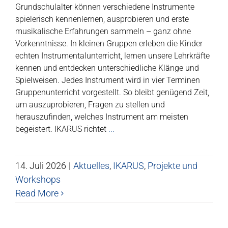
Grundschulalter können verschiedene Instrumente
spielerisch kennenlernen, ausprobieren und erste
musikalische Erfahrungen sammeln – ganz ohne
Vorkenntnisse. In kleinen Gruppen erleben die Kinder
echten Instrumentalunterricht, lernen unsere Lehrkräfte
kennen und entdecken unterschiedliche Klänge und
Spielweisen. Jedes Instrument wird in vier Terminen
Gruppenunterricht vorgestellt. So bleibt genügend Zeit,
um auszuprobieren, Fragen zu stellen und
herauszufinden, welches Instrument am meisten
begeistert. IKARUS richtet
...
14. Juli 2026
|
Aktuelles
,
IKARUS
,
Projekte und
Workshops
Read More