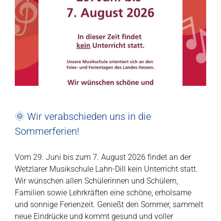
🌞 Wir verabschieden uns in die
Sommerferien!
Vom 29. Juni bis zum 7. August 2026 findet an der
Wetzlarer Musikschule Lahn-Dill kein Unterricht statt.
Wir wünschen allen Schülerinnen und Schülern,
Familien sowie Lehrkräften eine schöne, erholsame
und sonnige Ferienzeit. Genießt den Sommer, sammelt
neue Eindrücke und kommt gesund und voller