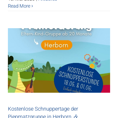
Read More
Kostenlose Schnuppertage der
Piepmatzgruppe in Herborn 🎶