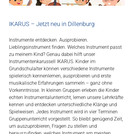
IKARUS – Jetzt neu in Dillenburg
Instrumente entdecken. Ausprobieren.
Lieblingsinstrument finden. Welches Instrument passt
zu meinem Kind? Genau dabei hilft unser
Instrumentenkarussell IKARUS. Kinder im
Grundschulalter können verschiedene Instrumente
spielerisch kennenlernen, ausprobieren und erste
musikalische Erfahrungen sammeln – ganz ohne
Vorkenntnisse. In kleinen Gruppen erleben die Kinder
echten Instrumentalunterricht, lernen unsere Lehrkräfte
kennen und entdecken unterschiedliche Klänge und
Spielweisen. Jedes Instrument wird in vier Terminen
Gruppenunterricht vorgestellt. So bleibt genügend Zeit,
um auszuprobieren, Fragen zu stellen und
herauszufinden, welches Instrument am meisten