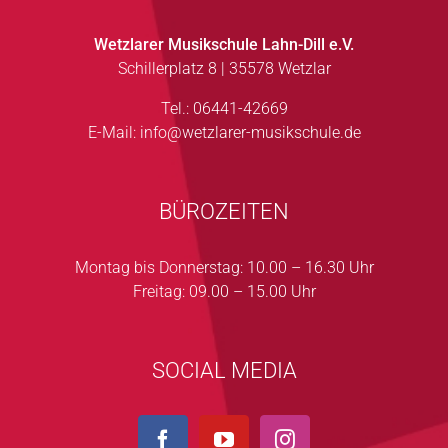
Wetzlarer Musikschule Lahn-Dill e.V.
Schillerplatz 8 | 35578 Wetzlar
Tel.: 06441-42669
E-Mail:
info@wetzlarer-musikschule.de
BÜROZEITEN
Montag bis Donnerstag: 10.00 – 16.30 Uhr
Freitag: 09.00 – 15.00 Uhr
SOCIAL MEDIA