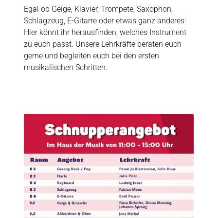
Egal ob Geige, Klavier, Trompete, Saxophon,
Schlagzeug, E-Gitarre oder etwas ganz anderes:
Hier könnt ihr herausfinden, welches Instrument
zu euch passt. Unsere Lehrkräfte beraten euch
gerne und begleiten euch bei den ersten
musikalischen Schritten.