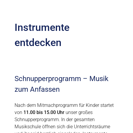
Instrumente
entdecken
Schnupperprogramm – Musik
zum Anfassen
Nach dem Mitmachprogramm für Kinder startet
von
11.00 bis 15.00 Uhr
unser großes
Schnupperprogramm. In der gesamten
Musikschule öffnen sich die Unterrichtsräume