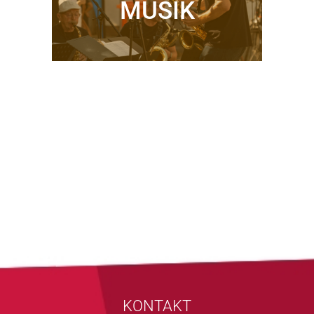
MUSIK
KONTAKT