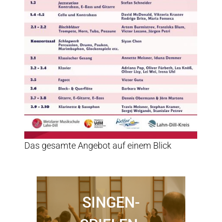
Das gesamte Angebot auf einem Blick
SINGEN-