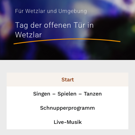
Für Wetzlar und Umgebung
Tag der offenen Tür in
Wetzlar
Start
Singen – Spielen – Tanzen
Schnupperprogramm
Live-Musik