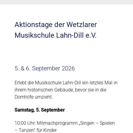
Aktionstage der Wetzlarer
Musikschule Lahn-Dill e.V.
5. & 6. September 2026
Erlebt die Musikschule Lahn-Dill ein letztes Mal in
ihrem historischen Gebäude, bevor sie in die
Domhöfe umzieht.
Samstag, 5. September
10:00 Uhr: Mitmachprogramm „Singen – Spielen
– Tanzen“ für Kinder