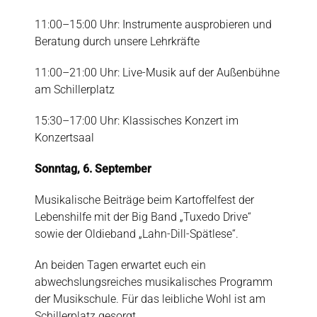
11:00–15:00 Uhr: Instrumente ausprobieren und
Beratung durch unsere Lehrkräfte
11:00–21:00 Uhr: Live-Musik auf der Außenbühne
am Schillerplatz
15:30–17:00 Uhr: Klassisches Konzert im
Konzertsaal
Sonntag, 6. September
Musikalische Beiträge beim Kartoffelfest der
Lebenshilfe mit der Big Band „Tuxedo Drive“
sowie der Oldieband „Lahn-Dill-Spätlese“.
An beiden Tagen erwartet euch ein
abwechslungsreiches musikalisches Programm
der Musikschule
. Für das leibliche Wohl ist am
Schillerplatz gesorgt.