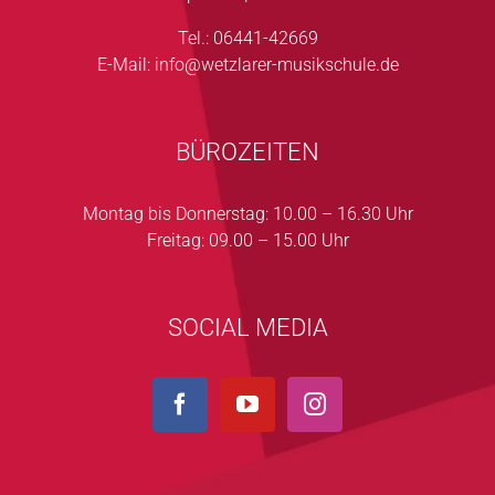
Tel.: 06441-42669
E-Mail:
info@wetzlarer-musikschule.de
BÜROZEITEN
Montag bis Donnerstag: 10.00 – 16.30 Uhr
Freitag: 09.00 – 15.00 Uhr
SOCIAL MEDIA