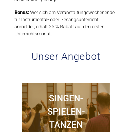
Bonus:
Wer sich am Veranstaltungswochenende
für Instrumental- oder Gesangsunterricht
anmeldet, erhält 25 % Rabatt auf den ersten
Unterrichtsmonat.
Unser Angebot
SINGEN-
SPIELEN-
TANZEN