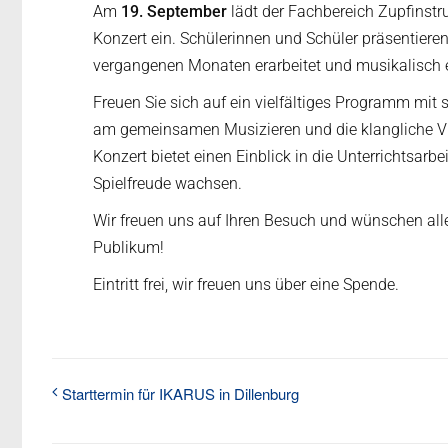
Am
19. September
lädt der Fachbereich Zupfinst
Konzert ein. Schülerinnen und Schüler präsentiere
vergangenen Monaten erarbeitet und musikalisch 
Freuen Sie sich auf ein vielfältiges Programm mit
am gemeinsamen Musizieren und die klangliche Vie
Konzert bietet einen Einblick in die Unterrichtsarb
Spielfreude wachsen.
Wir freuen uns auf Ihren Besuch und wünschen alle
Publikum!
Eintritt frei, wir freuen uns über eine Spende.
Starttermin für IKARUS in Dillenburg