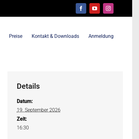
Facebook
YouTube
Instagram
Preise
Kontakt & Downloads
Anmeldung
Details
Datum:
19. September 2026
Zeit:
16:30