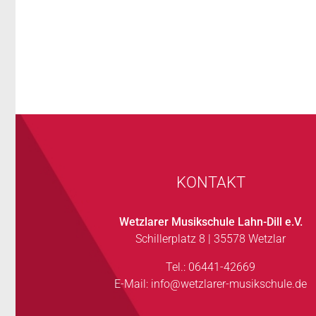
KONTAKT
Wetzlarer Musikschule Lahn-Dill e.V.
Schillerplatz 8 | 35578 Wetzlar
Tel.: 06441-42669
E-Mail:
info@wetzlarer-musikschule.de