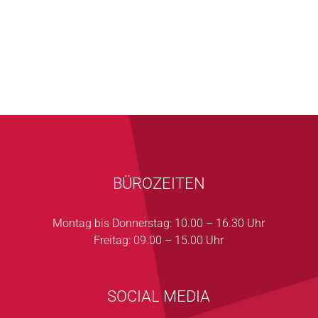
BÜROZEITEN
Montag bis Donnerstag: 10.00 – 16.30 Uhr
Freitag: 09.00 – 15.00 Uhr
SOCIAL MEDIA