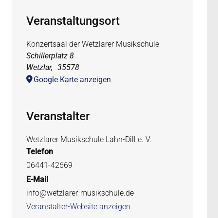
Veranstaltungsort
Konzertsaal der Wetzlarer Musikschule
Schillerplatz 8
Wetzlar
,
35578
Google Karte anzeigen
Veranstalter
Wetzlarer Musikschule Lahn-Dill e. V.
Telefon
06441-42669
E-Mail
info@wetzlarer-musikschule.de
Veranstalter-Website anzeigen