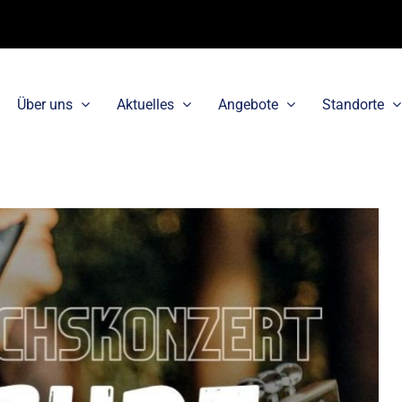
Über uns
Aktuelles
Angebote
Standorte