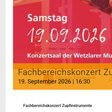
Fachbereichskonzert Z
19. September 2026 | 16:30
Fachbereichskonzert Zupfinstrumente