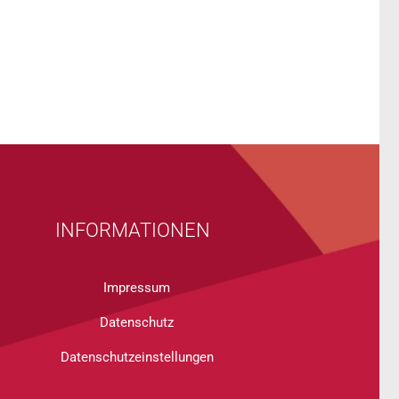
INFORMATIONEN
Impressum
Datenschutz
Datenschutzeinstellungen