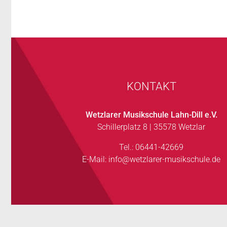
KONTAKT
Wetzlarer Musikschule Lahn-Dill e.V.
Schillerplatz 8 | 35578 Wetzlar
Tel.: 06441-42669
E-Mail:
info@wetzlarer-musikschule.de