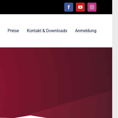
Facebook
YouTube
Instagram
Preise
Kontakt & Downloads
Anmeldung