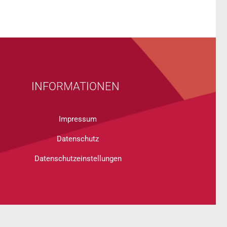
INFORMATIONEN
Impressum
Datenschutz
Datenschutzeinstellungen