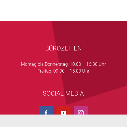
BÜROZEITEN
Montag bis Donnerstag: 10.00 – 16.30 Uhr
Freitag: 09.00 – 15.00 Uhr
SOCIAL MEDIA