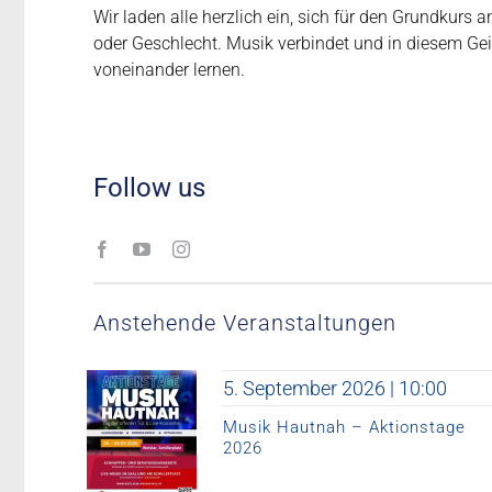
Wir laden alle herzlich ein, sich für den Grundkurs
oder Geschlecht. Musik verbindet und in diesem G
voneinander lernen.
Follow us
Anstehende Veranstaltungen
5. September 2026 | 10:00
Musik Hautnah – Aktionstage
2026