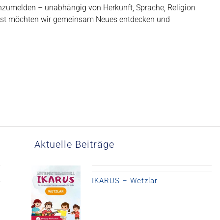
 anzumelden – unabhängig von Herkunft, Sprache, Religion
eist möchten wir gemeinsam Neues entdecken und
Aktuelle Beiträge
IKARUS – Wetzlar