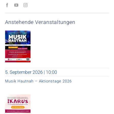
Anstehende Veranstaltungen
5. September 2026 | 10:00
Musik Hautnah – Aktionstage 2026