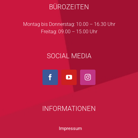
BÜROZEITEN
Montag bis Donnerstag: 10.00 – 16.30 Uhr
Freitag: 09.00 – 15.00 Uhr
SOCIAL MEDIA
INFORMATIONEN
Impressum