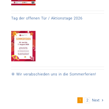
Tag der offenen Tür / Aktionstage 2026
🌞 Wir verabschieden uns in die Sommerferien!
1
2
Next