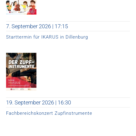
7. September 2026 | 17:15
Starttermin für IKARUS in Dillenburg
19. September 2026 | 16:30
Fachbereichskonzert Zupfinstrumente