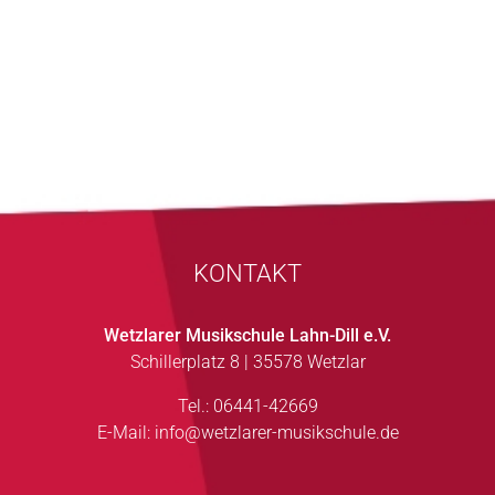
KONTAKT
Wetzlarer Musikschule Lahn-Dill e.V.
Schillerplatz 8 | 35578 Wetzlar
Tel.: 06441-42669
E-Mail:
info@wetzlarer-musikschule.de