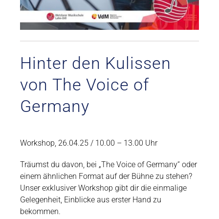
Hinter den Kulissen
von The Voice of
Germany
Workshop, 26.04.25 / 10.00 – 13.00 Uhr
Träumst du davon, bei „The Voice of Germany“ oder
einem ähnlichen Format auf der Bühne zu stehen?
Unser exklusiver Workshop gibt dir die einmalige
Gelegenheit, Einblicke aus erster Hand zu
bekommen.