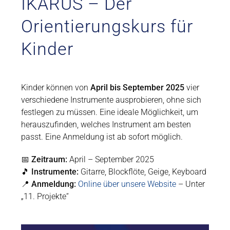
IKARUS – Der
Orientierungskurs für
Kinder
Kinder können von
April bis September 2025
vier
verschiedene Instrumente ausprobieren, ohne sich
festlegen zu müssen. Eine ideale Möglichkeit, um
herauszufinden, welches Instrument am besten
passt. Eine Anmeldung ist ab sofort möglich.
📅
Zeitraum:
April – September 2025
🎵
Instrumente:
Gitarre, Blockflöte, Geige, Keyboard
📍
Anmeldung:
Online über unsere Website
– Unter
„11. Projekte“