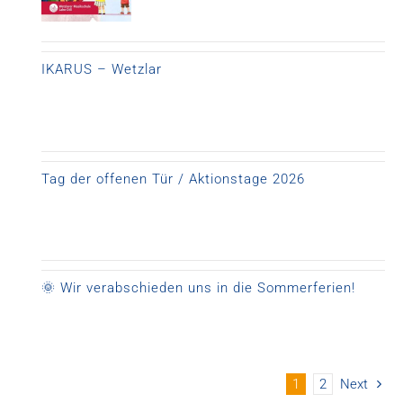
IKARUS – Wetzlar
Tag der offenen Tür / Aktionstage 2026
🌞 Wir verabschieden uns in die Sommerferien!
1
2
Next