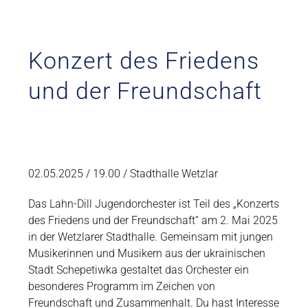
Konzert des Friedens
und der Freundschaft
02.05.2025 / 19.00 / Stadthalle Wetzlar
Das Lahn-Dill Jugendorchester ist Teil des „Konzerts
des Friedens und der Freundschaft“ am 2. Mai 2025
in der Wetzlarer Stadthalle. Gemeinsam mit jungen
Musikerinnen und Musikern aus der ukrainischen
Stadt Schepetiwka gestaltet das Orchester ein
besonderes Programm im Zeichen von
Freundschaft und Zusammenhalt. Du hast Interesse