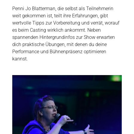
Penni Jo Blatterman, die selbst als Teilnehmerin
weit gekommen ist, teilt ihre Erfahrungen, gibt
wertvolle Tipps zur Vorbereitung und verrät, worauf
es beim Casting wirklich ankommt. Neben
spannenden Hintergrundinfos zur Show erwarten
dich praktische Übungen, mit denen du deine
Performance und Bühnenpräsenz optimieren
kannst.