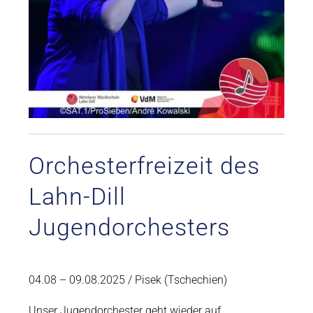
Orchesterfreizeit des
Lahn-Dill
Jugendorchesters
04.08 – 09.08.2025 / Pisek (Tschechien)
Unser Jugendorchester geht wieder auf