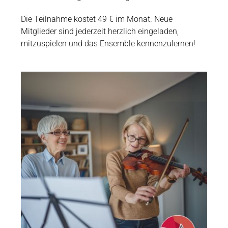
Die Teilnahme kostet 49 € im Monat. Neue
Mitglieder sind jederzeit herzlich eingeladen,
mitzuspielen und das Ensemble kennenzulernen!