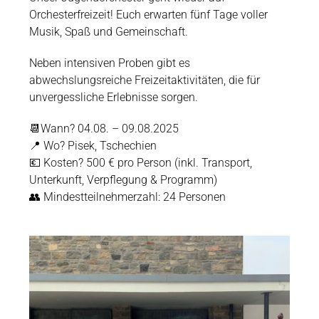
Orchesterfreizeit! Euch erwarten fünf Tage voller
Musik, Spaß und Gemeinschaft.
Neben intensiven Proben gibt es
abwechslungsreiche Freizeitaktivitäten, die für
unvergessliche Erlebnisse sorgen.
📆Wann? 04.08. – 09.08.2025
📍 Wo? Pisek, Tschechien
💶 Kosten? 500 € pro Person (inkl. Transport,
Unterkunft, Verpflegung & Programm)
👥 Mindestteilnehmerzahl: 24 Personen