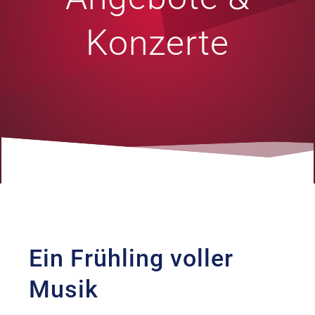
Konzerte
Ein Frühling voller
Musik