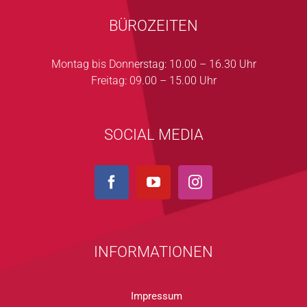
BÜROZEITEN
Montag bis Donnerstag: 10.00 – 16.30 Uhr
Freitag: 09.00 – 15.00 Uhr
SOCIAL MEDIA
INFORMATIONEN
Impressum