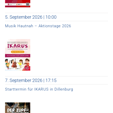
5. September 2026 | 10:00
Musik Hautnah – Aktionstage 2026
7. September 2026 | 17:15
Starttermin für IKARUS in Dillenburg