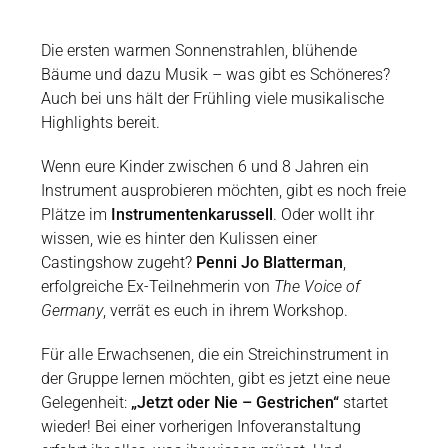
Die ersten warmen Sonnenstrahlen, blühende
Bäume und dazu Musik – was gibt es Schöneres?
Auch bei uns hält der Frühling viele musikalische
Highlights bereit.
Wenn eure Kinder zwischen 6 und 8 Jahren ein
Instrument ausprobieren möchten, gibt es noch freie
Plätze im
Instrumentenkarussell
. Oder wollt ihr
wissen, wie es hinter den Kulissen einer
Castingshow zugeht?
Penni Jo Blatterman
,
erfolgreiche Ex-Teilnehmerin von
The Voice of
Germany
, verrät es euch in ihrem Workshop.
Für alle Erwachsenen, die ein Streichinstrument in
der Gruppe lernen möchten, gibt es jetzt eine neue
Gelegenheit:
„Jetzt oder Nie – Gestrichen“
startet
wieder! Bei einer vorherigen Infoveranstaltung