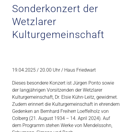
Sonderkonzert der
Wetzlarer
Kulturgemeinschaft
19.04.2025 / 20.00 Uhr / Haus Friedwart
Dieses besondere Konzert ist Jürgen Ponto sowie
der langjährigen Vorsitzenden der Wetzlarer
Kulturgemeinschaft, Dr. Elsie Kühn-Leitz, gewidmet.
Zudem erinnert die Kulturgemeinschaft in ehrendem
Gedenken an Bernhard Freiherr Loeffelholz von
Colberg (21. August 1934 – 14. April 2024). Auf
dem Programm stehen Werke von Mendelssohn,