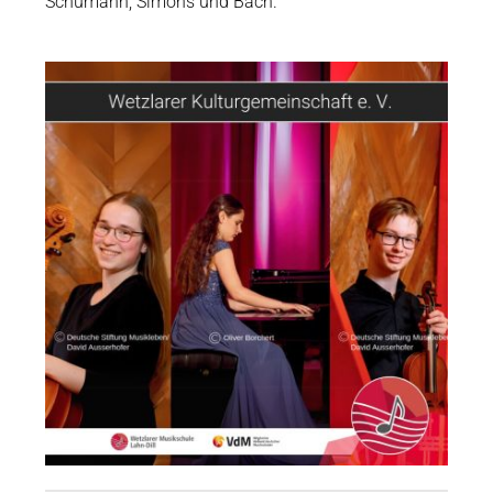
Schumann, Simons und Bach.