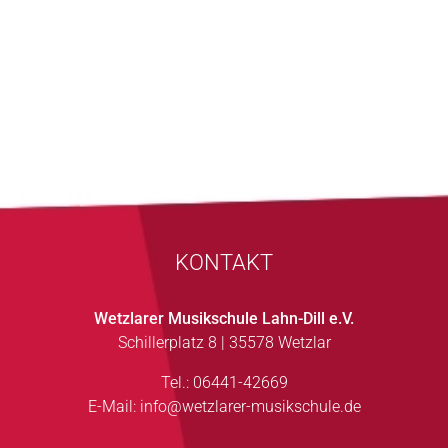
KONTAKT
Wetzlarer Musikschule Lahn-Dill e.V.
Schillerplatz 8 | 35578 Wetzlar
Tel.: 06441-42669
E-Mail:
info@wetzlarer-musikschule.de