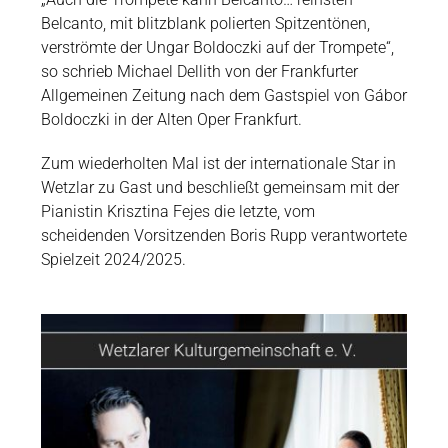
Belcanto, mit blitzblank polierten Spitzentönen,
verströmte der Ungar Boldoczki auf der Trompete“,
so schrieb Michael Dellith von der Frankfurter
Allgemeinen Zeitung nach dem Gastspiel von Gábor
Boldoczki in der Alten Oper Frankfurt.
Zum wiederholten Mal ist der internationale Star in
Wetzlar zu Gast und beschließt gemeinsam mit der
Pianistin Krisztina Fejes die letzte, vom
scheidenden Vorsitzenden Boris Rupp verantwortete
Spielzeit 2024/2025.