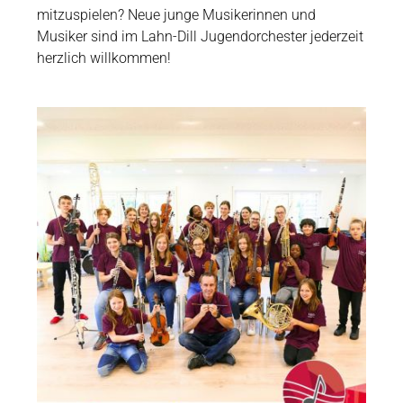
mitzuspielen? Neue junge Musikerinnen und
Musiker sind im Lahn-Dill Jugendorchester jederzeit
herzlich willkommen!