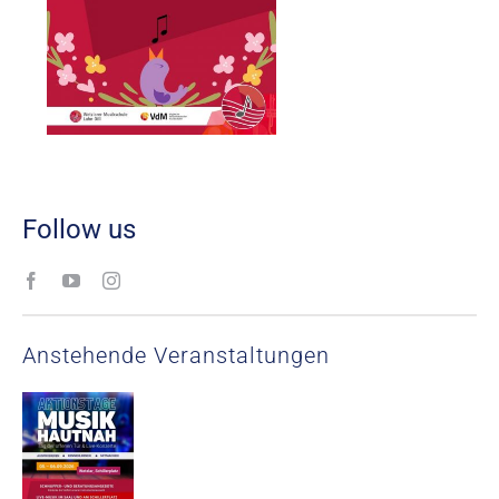
Follow us
Anstehende Veranstaltungen