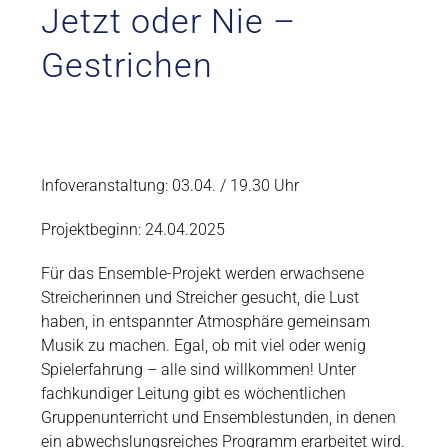
Jetzt oder Nie –
Gestrichen
Infoveranstaltung: 03.04. / 19.30 Uhr
Projektbeginn: 24.04.2025
Für das Ensemble-Projekt werden erwachsene
Streicherinnen und Streicher gesucht, die Lust
haben, in entspannter Atmosphäre gemeinsam
Musik zu machen. Egal, ob mit viel oder wenig
Spielerfahrung – alle sind willkommen! Unter
fachkundiger Leitung gibt es wöchentlichen
Gruppenunterricht und Ensemblestunden, in denen
ein abwechslungsreiches Programm erarbeitet wird.