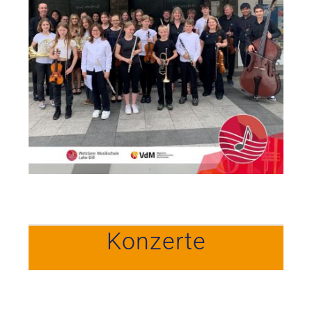
Konzerte